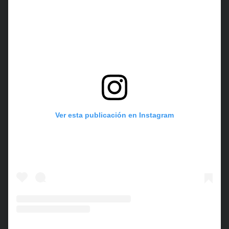
Ver esta publicación en Instagram