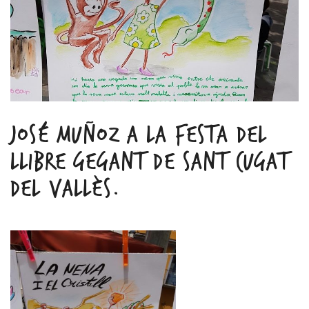
JOSÉ MUÑOZ A LA FESTA DEL
LLIBRE GEGANT DE SANT CUGAT
DEL VALLÈS.