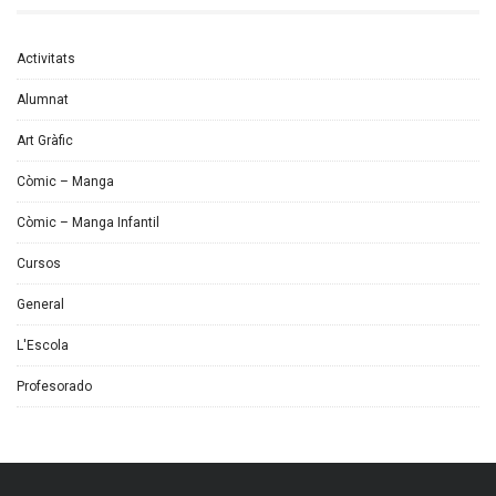
Activitats
Alumnat
Art Gràfic
Còmic – Manga
Còmic – Manga Infantil
Cursos
General
L'Escola
Profesorado