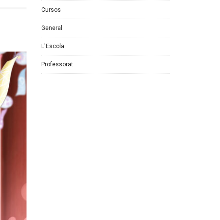
Cursos
General
L'Escola
Professorat