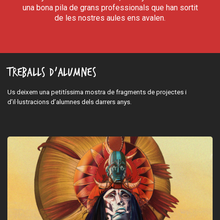
una bona pila de grans professionals que han sortit
de les nostres aules ens avalen.
Treballs d’alumnes
Us deixem una petitíssima mostra de fragments de projectes i
d’il·lustracions d’alumnes dels darrers anys.