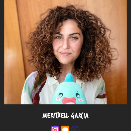
MERITXELL GARCIA