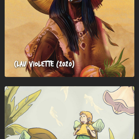
Clau Violette (2020)