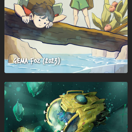
Gema Foz (2023)