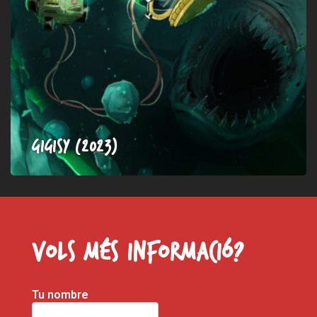
Gigisy (2023)
Vols més informació?
Tu nombre