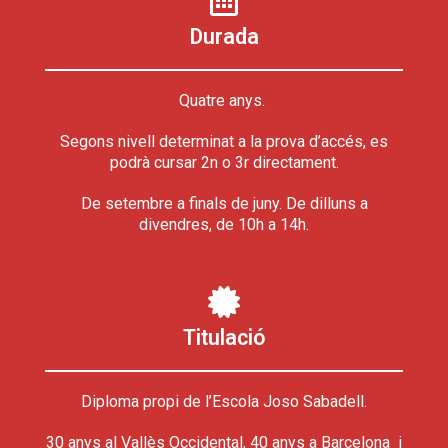
Durada
Quatre anys.
Segons nivell determinat a la prova d’accés, es
podrà cursar 2n o 3r directament.
De setembre a finals de juny. De dilluns a
divendres, de 10h a 14h.
Titulació
Diploma propi de l’Escola Joso Sabadell.
30 anys al Vallès Occidental, 40 anys a Barcelona i