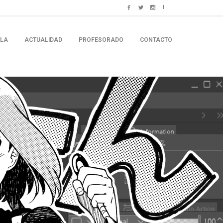
ELA
ACTUALIDAD
PROFESORADO
CONTACTO