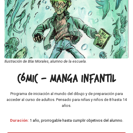
Ilustración de Blai Morales, alumno de la escuela.
Cómic - manga infantil
Programa de iniciación al mundo del dibujo y de preparación para
acceder al curso de adultos. Pensado para niñas y niños de 8 hasta 14
años.
Duración:
1 año, prorrogable hasta cumplir objetivos del alumno.