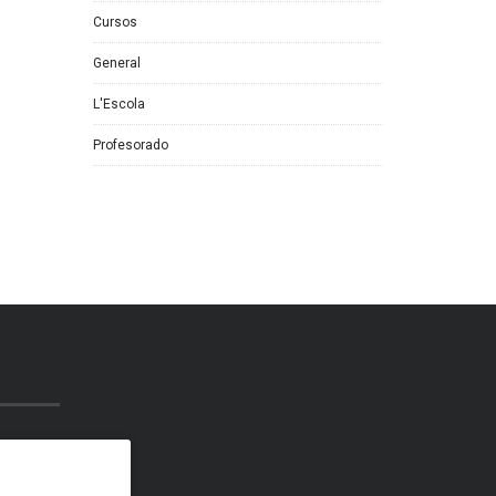
Cursos
General
L'Escola
Profesorado