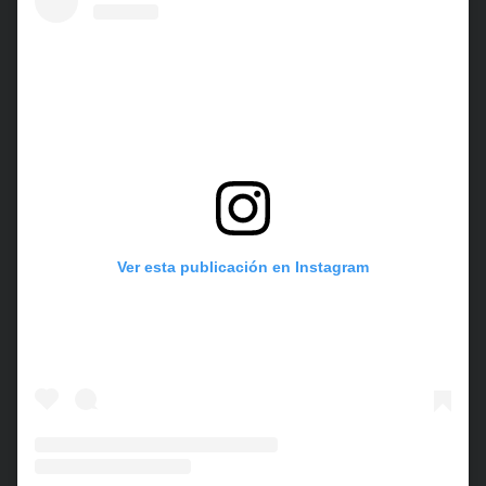
Ver esta publicación en Instagram