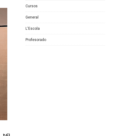
Cursos
General
L'Escola
Profesorado