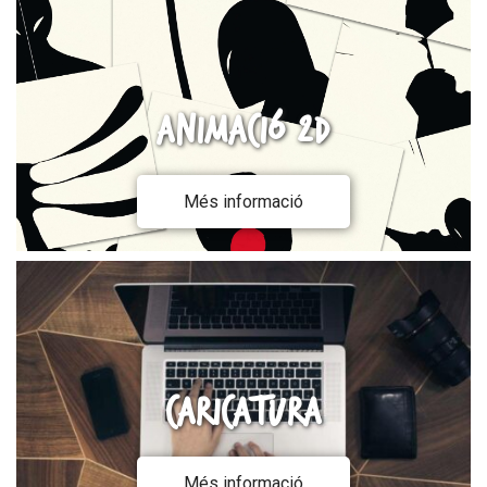
Animació 2D
Més informació
Caricatura
Més informació