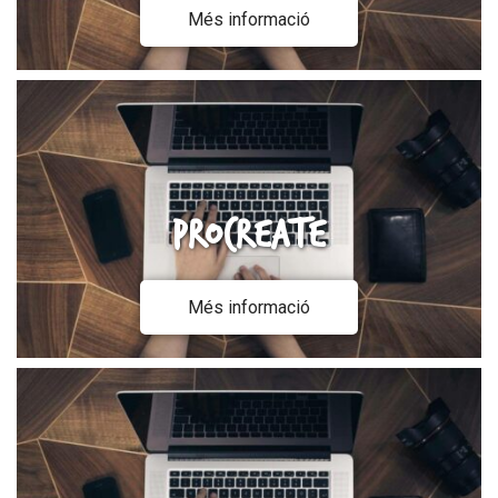
Més informació
Procreate
Més informació