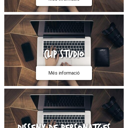
Clip Studio
Més informació