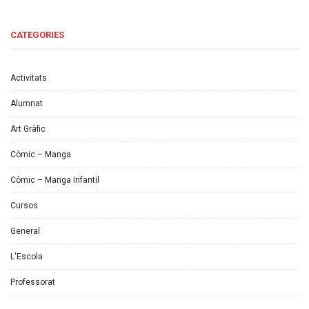
CATEGORIES
Activitats
Alumnat
Art Gràfic
Còmic – Manga
Còmic – Manga Infantil
Cursos
General
L'Escola
Professorat