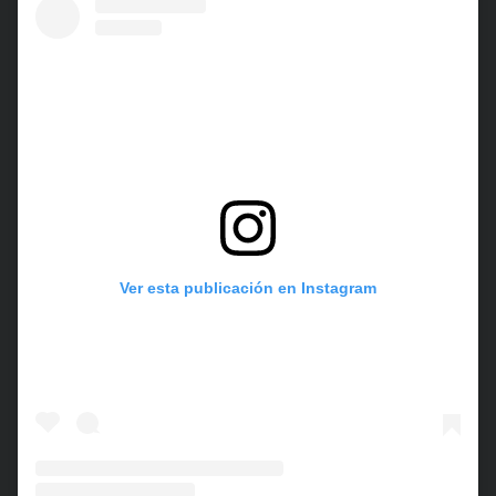
Ver esta publicación en Instagram