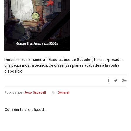
Durant unes setmanes a l ‘
Escola Joso de Sabadel
l, tenim exposades
una petita mostra tècnica, de dissenys i planes acabades a la vostra
disposició.
Publicat per
Joso Sabadell
General
Comments are closed.