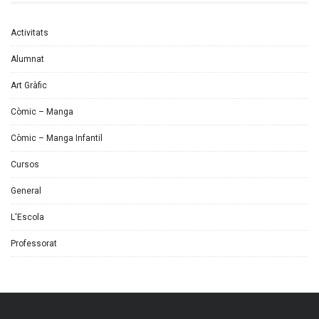
Activitats
Alumnat
Art Gràfic
Còmic – Manga
Còmic – Manga Infantil
Cursos
General
L'Escola
Professorat