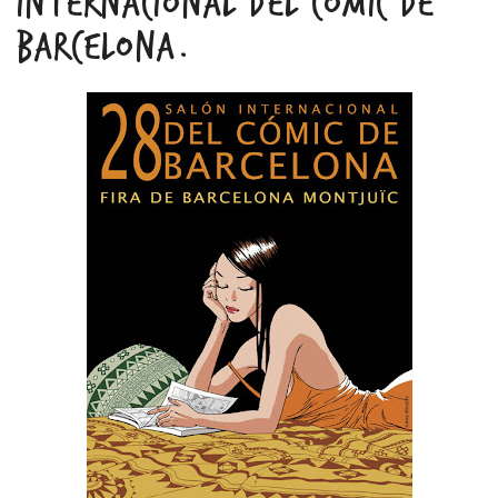
INTERNACIONAL DEL CÒMIC DE
BARCELONA.