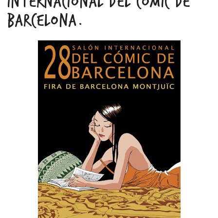
INTERNACIONAL DEL CÒMIC DE
BARCELONA.