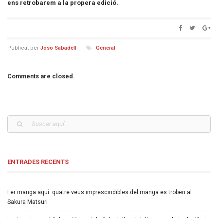
ens retrobarem a la propera edició.
Publicat per
Joso Sabadell
General
Comments are closed.
ENTRADES RECENTS
Fer manga aquí: quatre veus imprescindibles del manga es troben al
Sakura Matsuri