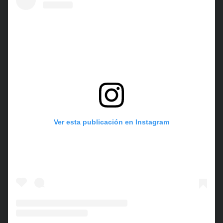
Ver esta publicación en Instagram