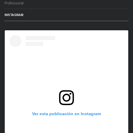
Professorat
INSTAGRAM
Ver esta publicación en Instagram