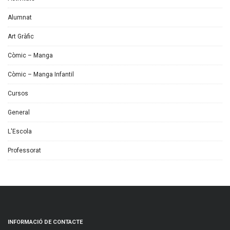
Alumnat
Art Gràfic
Còmic – Manga
Còmic – Manga Infantil
Cursos
General
L'Escola
Professorat
INFORMACIÓ DE CONTACTE