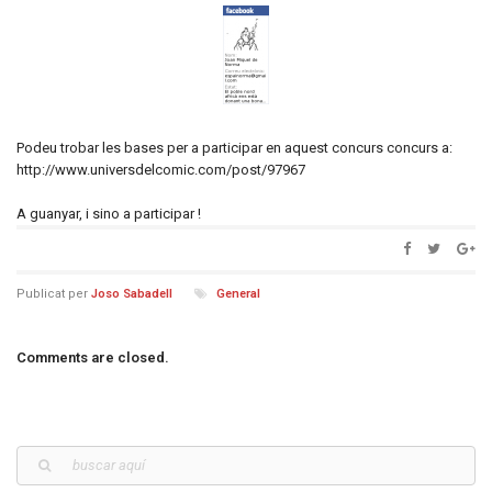
Podeu trobar les bases per a participar en aquest concurs concurs a:
http://www.universdelcomic.com/post/97967
A guanyar, i sino a participar !
Publicat per
Joso Sabadell
General
Comments are closed.