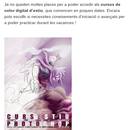
Ja no queden moltes places per a poder accedir als
cursos de
color digital d’estiu
, que comencen en poques dates. Encara
pots escollir si necessites coneixements d’iniciació o avançats per
a poder practicar durant les vacances !