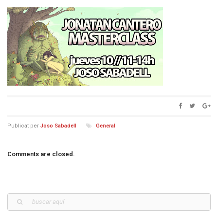
Publicat per
Joso Sabadell
General
Comments are closed.