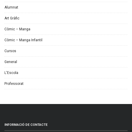
Alumnat
Art Gràfic
Còmic – Manga
Còmic – Manga Infantil
Cursos
General
L'Escola
Professorat
INFORMACIÓ DE CONTACTE