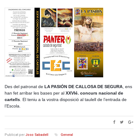
Des del patronat de
LA PASIÓN DE CALLOSA DE SEGURA
, ens
han fet arribar les bases per al
XXVIé. concurs nacional de
cartells
. El teniu a la vostra disposició al taulell de l’entrada de
l’Escola.
Publicat per
Joso Sabadell
General