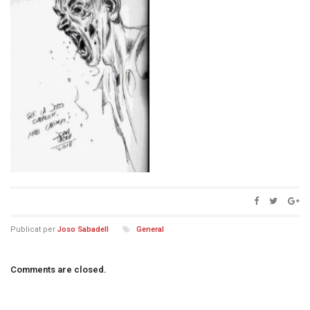
Publicat per
Joso Sabadell
General
Comments are closed.