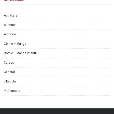
Activitats
Alumnat
Art Gràfic
Còmic – Manga
Còmic – Manga Infantil
Cursos
General
L'Escola
Professorat