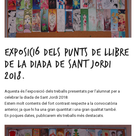
EXPOSICIÓ DELS PUNTS DE LLIBRE
DE LA DIADA DE SANT JORDI
2018.
Aquesta és l’exposició dels treballs presentats per l’alumnat per a
celebrar la diada de Sant Jordi 2018.
Estem molt contents del fort contrast respecte a la convocatòria
anterior, ja que hi ha una gran quantitat i una gran qualitat també.
En poques dates, publicarem els treballs més destacats.