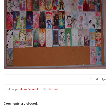
Publicat per
Joso Sabadell
General
Comments are closed.