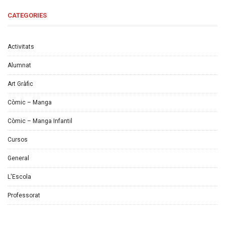
CATEGORIES
Activitats
Alumnat
Art Gràfic
Còmic – Manga
Còmic – Manga Infantil
Cursos
General
L'Escola
Professorat