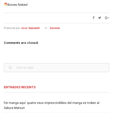
Bones festes!
Publicat per
Joso Sabadell
General
Comments are closed.
ENTRADES RECENTS
Fer manga aquí: quatre veus imprescindibles del manga es troben al
Sakura Matsuri