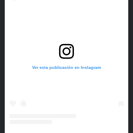
Ver esta publicación en Instagram