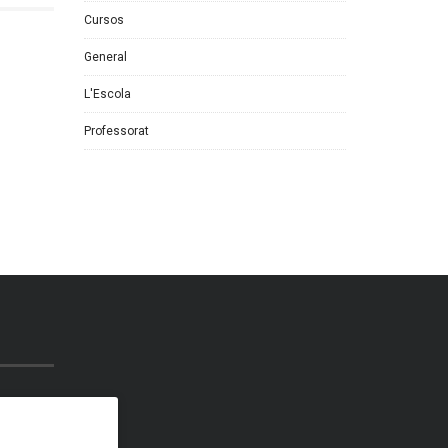
Cursos
General
L'Escola
Professorat