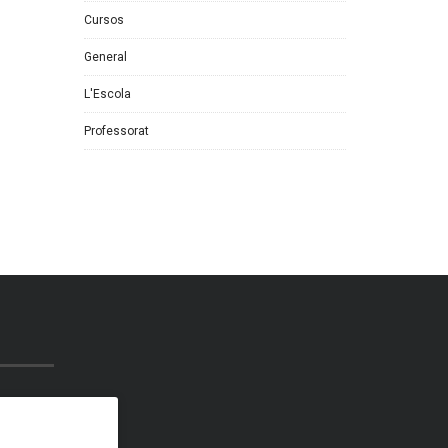
Cursos
General
L'Escola
Professorat