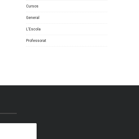
Cursos
General
L'Escola
Professorat