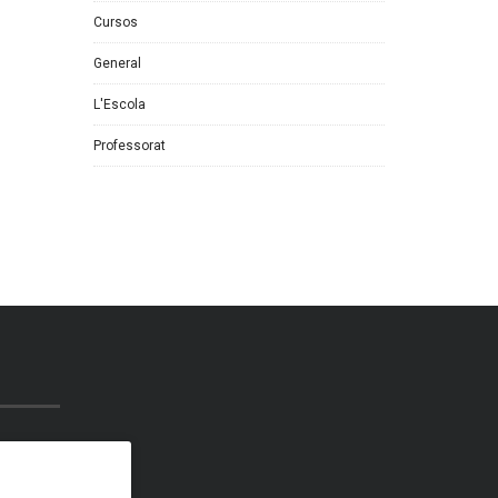
Cursos
General
L'Escola
Professorat